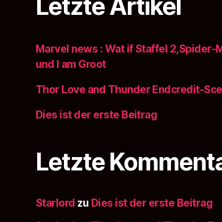
Letzte Artikel
Marvel news : Wat if Staffel 2,Spider
und l am Groot
Thor Love and Thunder Endcredit-Sce
Dies ist der erste Beitrag
Letzte Komment
Starlord
zu
Dies ist der erste Beitrag