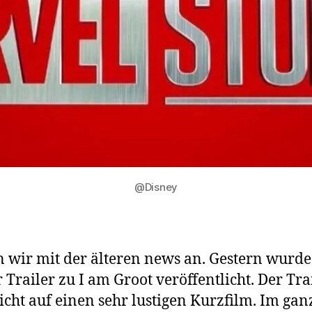
@Disney
 wir mit der älteren news an. Gestern wurde
 Trailer zu I am Groot veröffentlicht. Der Tra
icht auf einen sehr lustigen Kurzfilm. Im ga