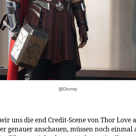
@Disney
wir uns die end Credit-Scene von Thor Love 
r genauer anschauen, müssen noch einmal 