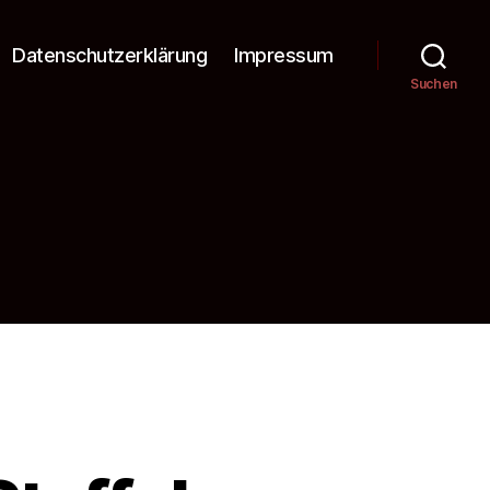
Datenschutzerklärung
Impressum
Suchen