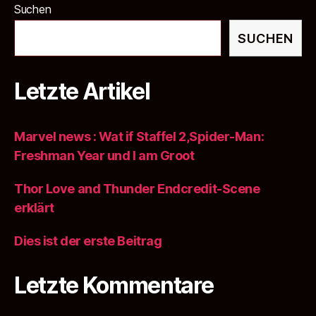
Suchen
SUCHEN
Letzte Artikel
Marvel news : Wat if Staffel 2,Spider-Man:
Freshman Year und l am Groot
Thor Love and Thunder Endcredit-Scene
erklärt
Dies ist der erste Beitrag
Letzte Kommentare