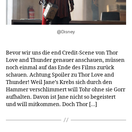
@Disney
Bevor wir uns die end Credit-Scene von Thor
Love and Thunder genauer anschauen, müssen
noch einmal auf das Ende des Films zurück
schauen. Achtung Spoiler zu Thor Love and
Thunder! Weil Jane’s Krebs sich durch den
Hammer verschlimmert will Tohr ohne sie Gorr
aufhalten. Davon ist Jane nicht so begeistert
und will mitkommen. Doch Thor […]